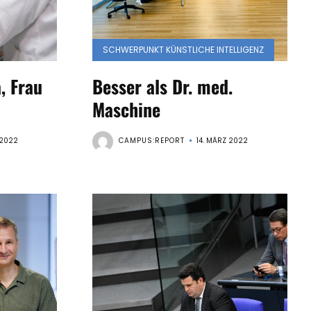
SCHWERPUNKT KÜNSTLICHE INTELLIGENZ
, Frau
Besser als Dr. med.
Maschine
 2022
CAMPUS:REPORT
14. MÄRZ 2022