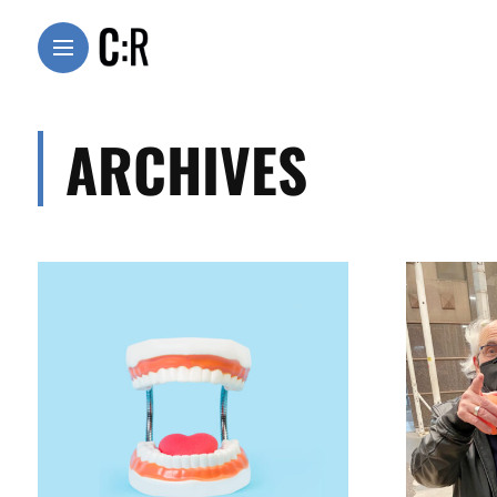
ARCHIVES