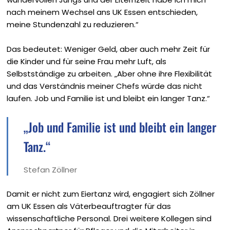
nach meinem Wechsel ans UK Essen entschieden,
meine Stundenzahl zu reduzieren.“
Das bedeutet: Weniger Geld, aber auch mehr Zeit für
die Kinder und für seine Frau mehr Luft, als
Selbstständige zu arbeiten. „Aber ohne ihre Flexibilität
und das Verständnis meiner Chefs würde das nicht
laufen. Job und Familie ist und bleibt ein langer Tanz.“
„Job und Familie ist und bleibt ein langer
Tanz.“
Stefan Zöllner
Damit er nicht zum Eiertanz wird, engagiert sich Zöllner
am UK Essen als Väterbeauftragter für das
wissenschaftliche Personal. Drei weitere Kollegen sind