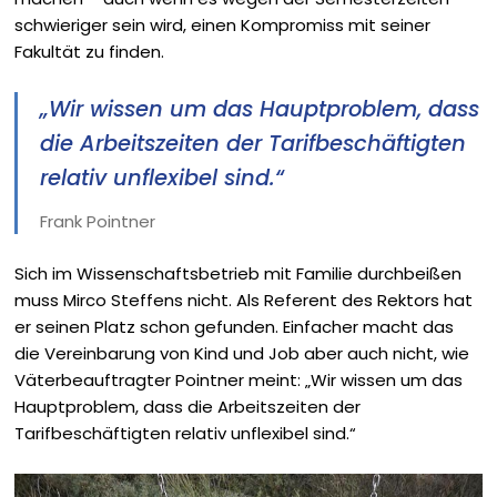
schwieriger sein wird, einen Kompromiss mit seiner
Fakultät zu finden.
„Wir wissen um das Hauptproblem, dass
die Arbeitszeiten der Tarifbeschäftigten
relativ unflexibel sind.“
Frank Pointner
Sich im Wissenschaftsbetrieb mit Familie durchbeißen
muss Mirco Steffens nicht. Als ­Referent des Rektors hat
er seinen Platz schon gefunden. Einfacher macht das
die Vereinbarung von Kind und Job aber auch nicht, wie
­Väterbeauftragter Pointner meint: „Wir wissen um das
Hauptproblem, dass die Arbeitszeiten der
Tarifbeschäftigten relativ unflexibel sind.“