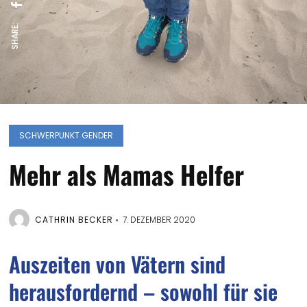
SHARE:
SCHWERPUNKT GENDER
Mehr als Mamas Helfer
CATHRIN BECKER
7. DEZEMBER 2020
Auszeiten von Vätern sind
herausfordernd – sowohl für sie