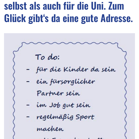
selbst als auch für die Uni. Zum
Glück gibt‘s da eine gute Adresse.