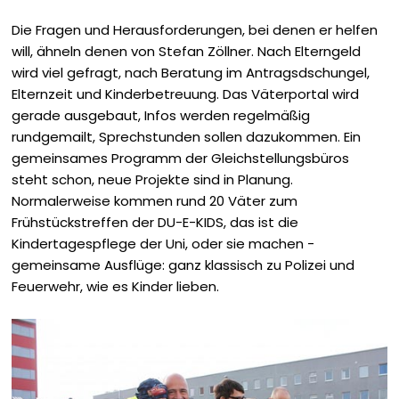
Die Fragen und Herausforderungen, bei denen er helfen
will, ähneln denen von Stefan Zöllner. Nach Elterngeld
wird viel gefragt, nach Beratung im Antragsdschungel,
Elternzeit und Kinderbetreuung. Das Väterportal wird
gerade aus­gebaut, Infos werden regelmäßig
rundgemailt, Sprechstunden sollen dazukommen. Ein
gemeinsames Programm der Gleichstellungsbüros
steht schon, neue Projekte sind in Planung.
Normalerweise kommen rund 20 Väter zum
Frühstückstreffen der DU-E-KIDS, das ist die
Kindertagespflege der Uni, oder sie machen ­
gemeinsame Ausflüge: ganz klassisch zu Polizei und
Feuerwehr, wie es Kinder lieben.