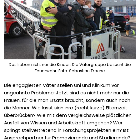
Das lieben nicht nur die Kinder: Die Vätergruppe besucht die
Feuerwehr. Foto: Sebastian Troche
Die engagierten Väter stellen Uni und Klinikum vor
ungeahnte Probleme: Jetzt sind es nicht mehr nur die
Frauen, für die man Ersatz braucht, ­sondern auch noch
die Männer. Wie lässt sich ihre (recht kurze) Elternzeit
überbrücken? Wie mit dem vergleichsweise plötz­lichen
Ausfall von Wissen und Arbeitskraft ­umgehen? Wer
springt stellvertretend in Forschungsprojekten ein? Ist
Ansprechpartner für Promovierende und ­Studierende?