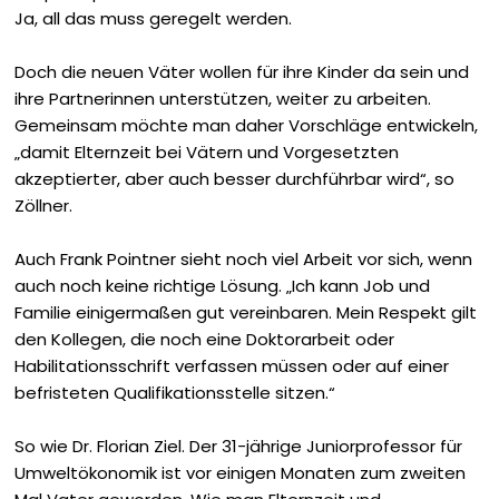
Ja, all das muss geregelt werden.
Doch die neuen Väter wollen für ihre Kinder da sein und
ihre Partnerinnen unterstützen, weiter zu arbeiten.
Gemeinsam möchte man daher Vorschläge entwickeln,
„damit Elternzeit bei Vätern und Vorgesetzten
akzeptierter, aber auch besser durchführbar wird“, so
Zöllner.
Auch Frank Pointner sieht noch viel Arbeit vor sich, wenn
auch noch keine richtige Lösung. „Ich kann Job und
Familie einigermaßen gut vereinbaren. Mein Respekt gilt
den Kollegen, die noch eine Doktorarbeit oder
Habilitationsschrift verfassen müssen oder auf einer
befris­teten Qualifikationsstelle sitzen.“
So wie Dr. Florian Ziel. Der 31-jährige Juniorprofessor für
Umweltökonomik ist vor einigen Monaten zum zweiten