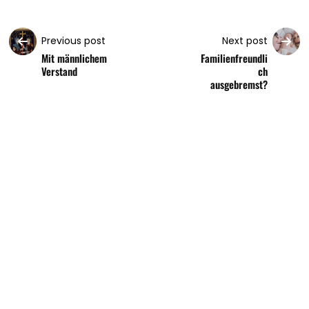
Previous post
Next post
Mit männlichem
Familienfreundli
Verstand
ch
ausgebremst?