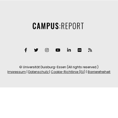
© Universität Duisburg-Essen (All rights reserved.)
Impressum
|
Datenschutz
|
Cookie-Richtlinie (EU)
|
Barrierefreiheit